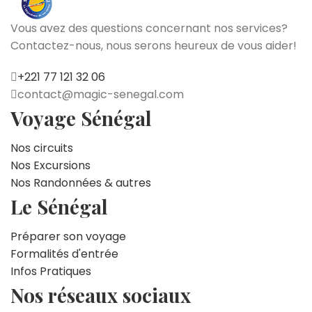
Vous avez des questions concernant nos services?
Contactez-nous, nous serons heureux de vous aider!
+221 77 121 32 06
moc.lagenes-cigam@tcatnoc
Voyage Sénégal
Nos circuits
Nos Excursions
Nos Randonnées & autres
Le Sénégal
Préparer son voyage
Formalités d'entrée
Infos Pratiques
Nos réseaux sociaux