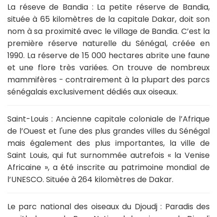
La réseve de Bandia :
La petite réserve de Bandia,
située à 65 kilomètres de la capitale Dakar, doit son
nom à sa proximité avec le village de Bandia. C’est la
première réserve naturelle du Sénégal, créée en
1990. La réserve de 15 000 hectares abrite une faune
et une flore très variées. On trouve de nombreux
mammifères - contrairement à la plupart des parcs
sénégalais exclusivement dédiés aux oiseaux.
Saint-Louis :
Ancienne capitale coloniale de l’Afrique
de l’Ouest et l'une des plus grandes villes du Sénégal
mais également des plus importantes, la ville de
Saint Louis, qui fut surnommée autrefois « la Venise
Africaine », a été inscrite au patrimoine mondial de
l’UNESCO. Située à 264 kilomètres de Dakar.
Le parc national des oiseaux du Djoudj :
Paradis des