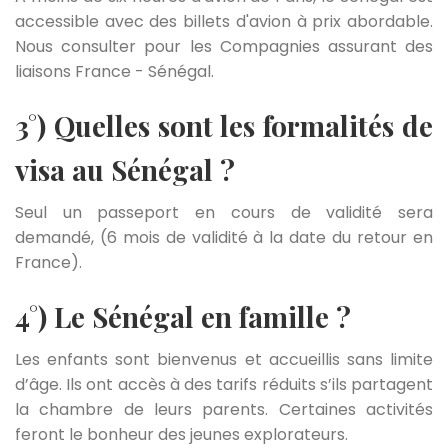
accessible avec des billets d'avion à prix abordable.
Nous consulter pour les Compagnies assurant des
liaisons France - Sénégal.
3°) Quelles sont les formalités de
visa au Sénégal ?
Seul un
passeport en cours de validité
sera
demandé, (6 mois de validité à la date du retour en
France).
4°) Le Sénégal en famille ?
Les enfants sont bienvenus et accueillis sans limite
d’âge. Ils ont accès à des tarifs réduits s’ils partagent
la chambre de leurs parents. Certaines activités
feront le bonheur des jeunes explorateurs.