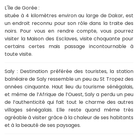
L'Île de Gorée :
située à 4 kilomètres environ au large de Dakar, est
un endroit reconnu pour son rôle dans la traite des
noirs. Pour vous en rendre compte, vous pourrez
visiter la Maison des Esclaves, visite choquante pour
certains certes mais passage incontournable à
toute visite.
Saly :
Destination préférée des touristes, la station
balnéaire de Saly ressemble un peu au St Tropez des
années cinquante. Haut lieu du tourisme sénégalais,
et même de l’Afrique de l’Ouest, Saly a perdu un peu
de l’authenticité qui fait tout le charme des autres
villages sénégalais. Elle reste quand même très
agréable à visiter grâce à la chaleur de ses habitants
et à la beauté de ses paysages.