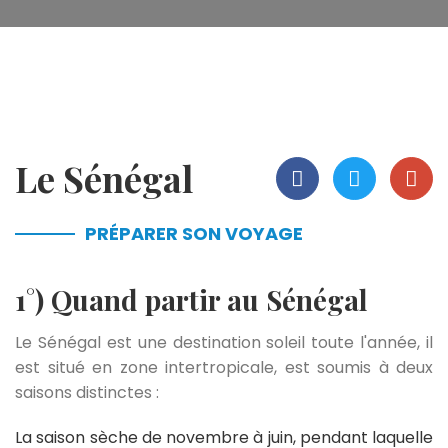
Le Sénégal
PRÉPARER SON VOYAGE
1°) Quand partir au Sénégal
Le Sénégal est une destination
soleil toute l'année
, il
est situé en zone intertropicale, est soumis à deux
saisons distinctes :
La saison sèche
de novembre à juin, pendant laquelle