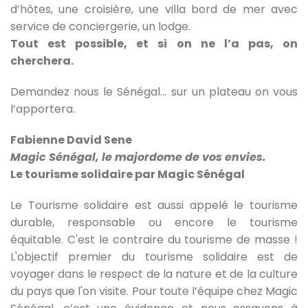
d’hôtes, une croisière, une villa bord de mer avec
service de conciergerie, un lodge.
Tout est possible, et si on ne l’a pas, on
cherchera.
Demandez nous le Sénégal… sur un plateau on vous
l’apportera.
Fabienne David Sene
Magic Sénégal, le majordome de vos envies.
Le tourisme solidaire par Magic Sénégal
Le Tourisme solidaire est aussi appelé le tourisme
durable, responsable ou encore le tourisme
équitable. C'est le contraire du tourisme de masse !
L'objectif premier du tourisme solidaire est de
voyager dans le respect de la nature et de la culture
du pays que l'on visite. Pour toute l’équipe chez Magic