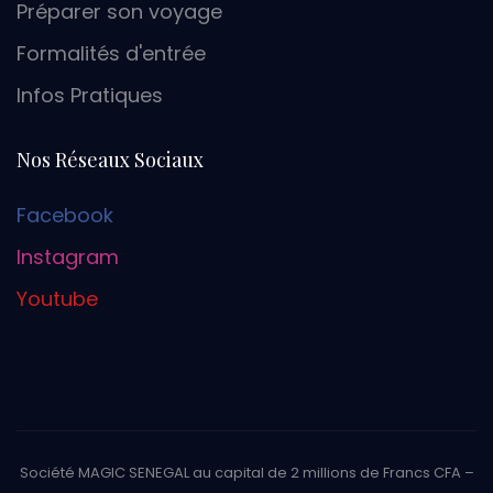
Préparer son voyage
Formalités d'entrée
Infos Pratiques
Nos Réseaux Sociaux
Facebook
Instagram
Youtube
Société MAGIC SENEGAL au capital de 2 millions de Francs CFA –