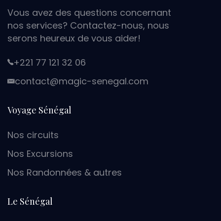
Vous avez des questions concernant
nos services? Contactez-nous, nous
serons heureux de vous aider!
+221 77 121 32 06
moc.lagenes-cigam@tcatnoc
Voyage Sénégal
Nos circuits
Nos Excursions
Nos Randonnées & autres
Le Sénégal