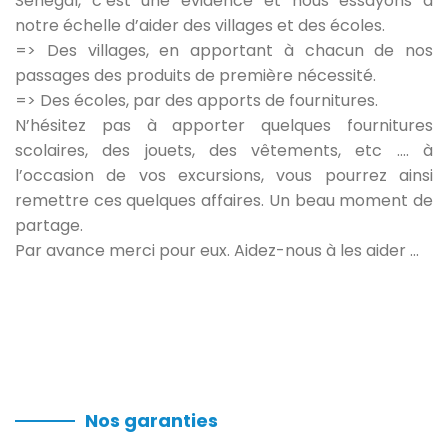
Sénégal, c’est une évidence et nous essayons à
notre échelle d’aider des villages et des écoles.
=> Des villages, en apportant à chacun de nos
passages des produits de première nécessité.
=> Des écoles, par des apports de fournitures.
N’hésitez pas à apporter quelques fournitures
scolaires, des jouets, des vêtements, etc .... à
l’occasion de vos excursions, vous pourrez ainsi
remettre ces quelques affaires. Un beau moment de
partage.
Par avance merci pour eux. Aidez-nous à les aider ...
Nos garanties