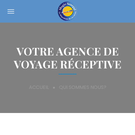
VOTRE AGENCE DE
VOYAGE RÉCEPTIVE
ACCUEIL
QUI SOMMES NOUS?