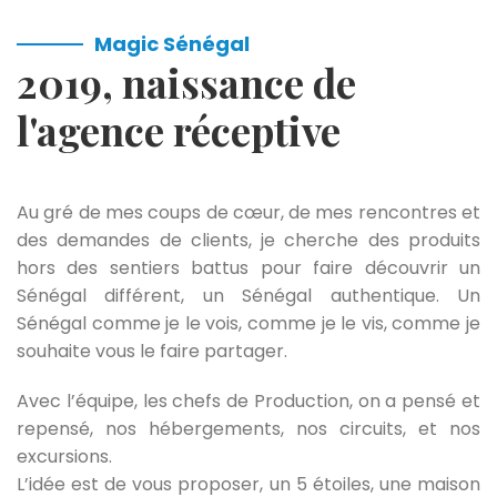
Magic Sénégal
2019, naissance de
l'agence réceptive
Au gré de mes coups de cœur, de mes rencontres et
des demandes de clients, je cherche des produits
hors des sentiers battus pour faire découvrir un
Sénégal différent, un Sénégal authentique. Un
Sénégal comme je le vois, comme je le vis, comme je
souhaite vous le faire partager.
Avec l’équipe, les chefs de Production, on a pensé et
repensé, nos hébergements, nos circuits, et nos
excursions.
L’idée est de vous proposer, un 5 étoiles, une maison