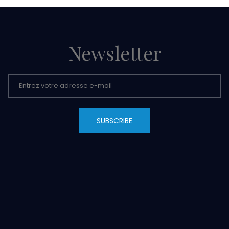
Newsletter
SUBSCRIBE