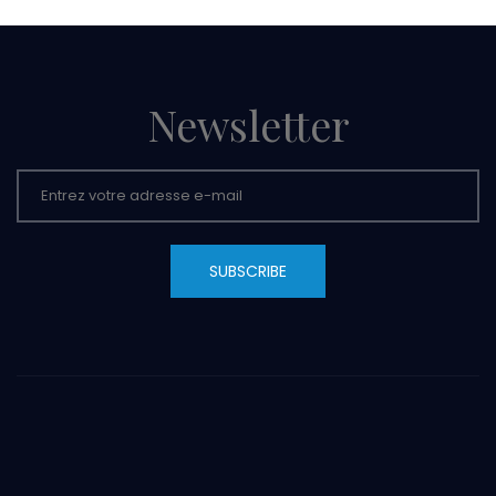
Newsletter
SUBSCRIBE