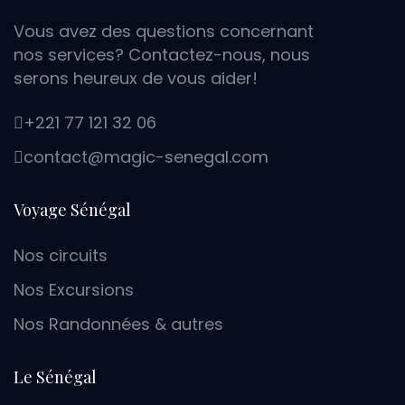
Vous avez des questions concernant
nos services? Contactez-nous, nous
serons heureux de vous aider!
+221 77 121 32 06
moc.lagenes-cigam@tcatnoc
Voyage Sénégal
Nos circuits
Nos Excursions
Nos Randonnées & autres
Le Sénégal