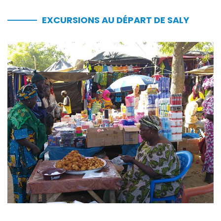
EXCURSIONS AU DÉPART DE SALY