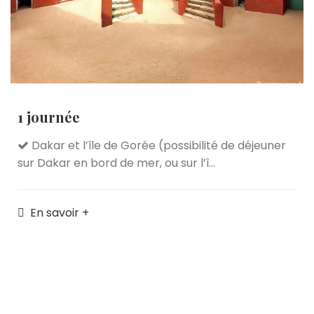
1 journée
Dakar et l’île de Gorée (possibilité de déjeuner
sur Dakar en bord de mer, ou sur l’î...
En savoir +