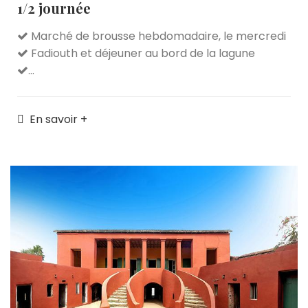
1/2 journée
Marché de brousse hebdomadaire, le mercredi
Fadiouth et déjeuner au bord de la lagune
...
En savoir +