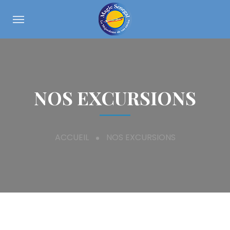
NOS EXCURSIONS
ACCUEIL
NOS EXCURSIONS