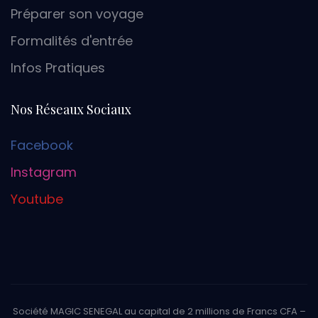
Préparer son voyage
Formalités d'entrée
Infos Pratiques
Nos Réseaux Sociaux
Facebook
Instagram
Youtube
Société MAGIC SENEGAL au capital de 2 millions de Francs CFA –