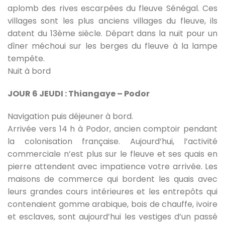
aplomb des rives escarpées du fleuve Sénégal. Ces
villages sont les plus anciens villages du fleuve, ils
datent du 13ème siècle. Départ dans la nuit pour un
dîner méchoui sur les berges du fleuve à la lampe
tempête.
Nuit à bord
JOUR 6 JEUDI : Thiangaye – Podor
Navigation puis déjeuner à bord.
Arrivée vers 14 h à Podor, ancien comptoir pendant
la colonisation française. Aujourd’hui, l’activité
commerciale n’est plus sur le fleuve et ses quais en
pierre attendent avec impatience votre arrivée. Les
maisons de commerce qui bordent les quais avec
leurs grandes cours intérieures et les entrepôts qui
contenaient gomme arabique, bois de chauffe, ivoire
et esclaves, sont aujourd’hui les vestiges d’un passé