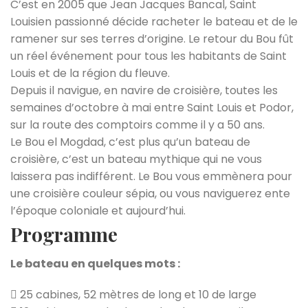
C’est en 2005 que Jean Jacques Bancal, Saint
Louisien passionné décide racheter le bateau et de le
ramener sur ses terres d’origine. Le retour du Bou fût
un réel événement pour tous les habitants de Saint
Louis et de la région du fleuve.
Depuis il navigue, en navire de croisière, toutes les
semaines d’octobre à mai entre Saint Louis et Podor,
sur la route des comptoirs comme il y a 50 ans.
Le Bou el Mogdad, c’est plus qu’un bateau de
croisière, c’est un bateau mythique qui ne vous
laissera pas indifférent. Le Bou vous emmènera pour
une croisière couleur sépia, ou vous naviguerez ente
l’époque coloniale et aujourd’hui.
Programme
Le bateau en quelques mots :
25 cabines, 52 mètres de long et 10 de large