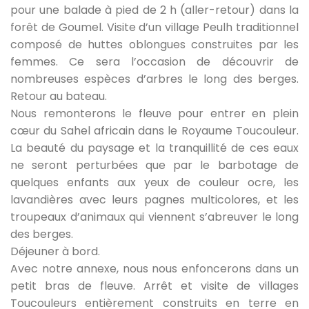
pour une balade à pied de 2 h (aller-retour) dans la
forêt de Goumel. Visite d’un village Peulh traditionnel
composé de huttes oblongues construites par les
femmes. Ce sera l’occasion de découvrir de
nombreuses espèces d’arbres le long des berges.
Retour au bateau.
Nous remonterons le fleuve pour entrer en plein
cœur du Sahel africain dans le Royaume Toucouleur.
La beauté du paysage et la tranquillité de ces eaux
ne seront perturbées que par le barbotage de
quelques enfants aux yeux de couleur ocre, les
lavandières avec leurs pagnes multicolores, et les
troupeaux d’animaux qui viennent s’abreuver le long
des berges.
Déjeuner à bord.
Avec notre annexe, nous nous enfoncerons dans un
petit bras de fleuve. Arrêt et visite de villages
Toucouleurs entièrement construits en terre en