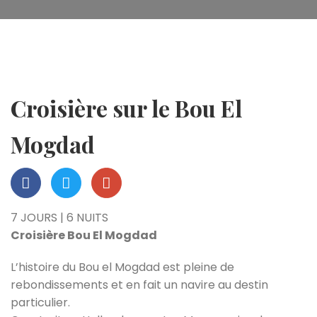
Croisière sur le Bou El
Mogdad
7 JOURS | 6 NUITS
Croisière Bou El Mogdad
L’histoire du Bou el Mogdad est pleine de
rebondissements et en fait un navire au destin
particulier.