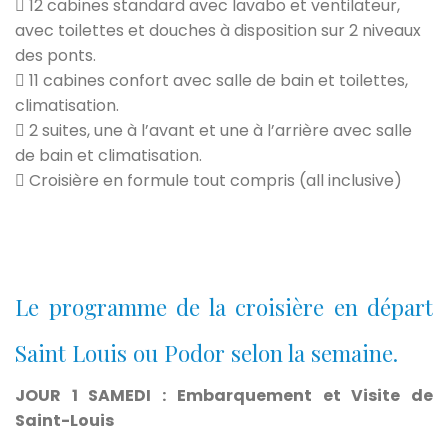
12 cabines standard avec lavabo et ventilateur,
avec toilettes et douches à disposition sur 2 niveaux
des ponts.
11 cabines confort avec salle de bain et toilettes,
climatisation.
2 suites, une à l’avant et une à l’arrière avec salle
de bain et climatisation.
Croisière en formule tout compris (all inclusive)
Le programme de la croisière en départ
Saint Louis ou Podor selon la semaine.
JOUR 1 SAMEDI : Embarquement et Visite de
Saint-Louis