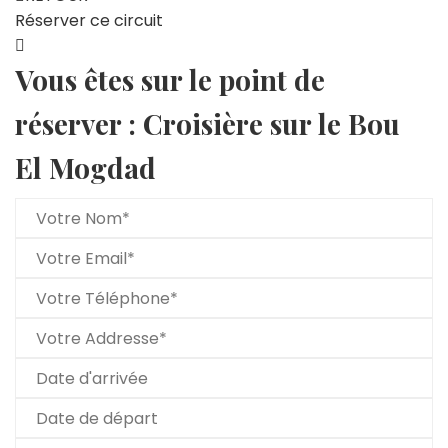
Réserver ce circuit
Vous êtes sur le point de
réserver : Croisière sur le Bou
El Mogdad