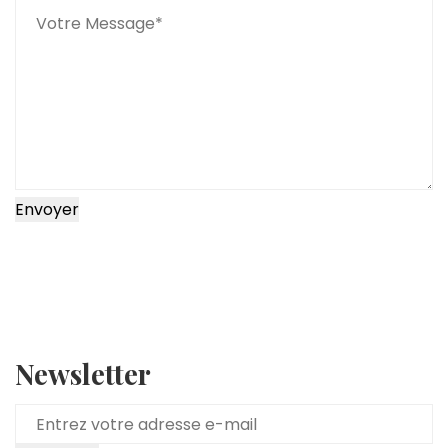
Envoyer
Newsletter