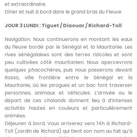
et extraordinaire.
Dîner et nuit à bord dans le grand bras du Fleuve
JOUR 3 LUNDI : Tiguet / Diaouar / Richard-Toll
Navigation. Nous continuerons en montant les eaux
du fleuve bordé par le Sénégal et la Mauritanie. Les
rives sénégalaises sont des terres rizicoles et sont
peu cultivées côté mauritanien. Nous apercevrons
quelques phacochères, puis nous passerons devant
Rosso, ville frontière entre le Sénégal et la
Mauritanie, où les pirogues et un bac font traverser
personnes, animaux et véhicules. L’arrivée ou le
départ de ces chalands donnent lieu à d’intenses
activités hautes en couleurs et particulièrement
animées.
Déjeuner à bord. Vous arriverez vers 14h à Richard-
Toll (Jardin de Richard) qui tient son nom au fait qu’à