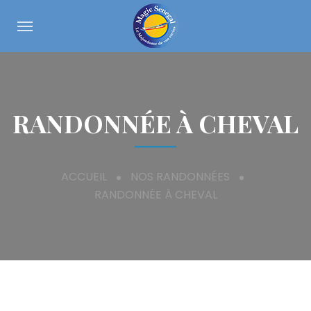
RANDONNÉE À CHEVAL
ACCUEIL
NOS RANDONNÉES
RANDONNÉE À CHEVAL