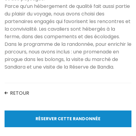
Parce qu’un hébergement de qualité fait aussi partie
du plaisir du voyage, nous avons choisi des
partenaires engagés qui favorisent les rencontres et
la convivialité. Les cavaliers sont hébergés à la
ferme, dans des campements et des écolodges.
Dans le programme de la randonnée, pour enrichir le
parcours, nous avons inclus : une promenade en
pirogue dans les bolongs, la visite du marché de
Sandiara et une visite de la Réserve de Bandia.
RETOUR
RÉSERVER CETTE RANDONNÉE