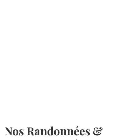
Nos Randonnées &