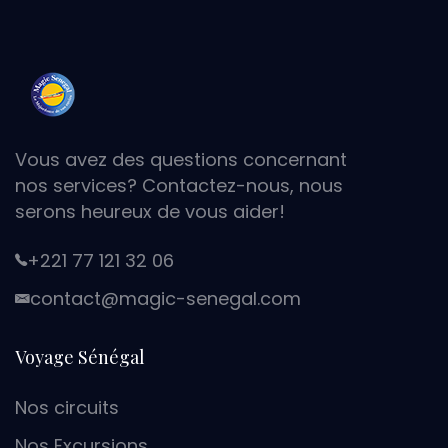
Vous avez des questions concernant
nos services? Contactez-nous, nous
serons heureux de vous aider!
+221 77 121 32 06
moc.lagenes-cigam@tcatnoc
Voyage Sénégal
Nos circuits
Nos Excursions