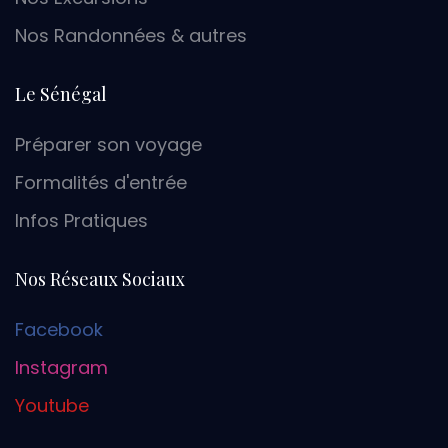
Nos Randonnées & autres
Le Sénégal
Préparer son voyage
Formalités d'entrée
Infos Pratiques
Nos Réseaux Sociaux
Facebook
Instagram
Youtube