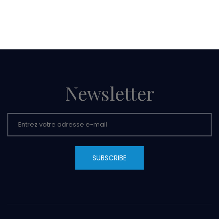
Newsletter
SUBSCRIBE